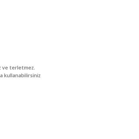
 ve terletmez.
 kullanabilirsiniz