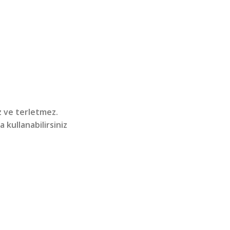
 ve terletmez.
 kullanabilirsiniz