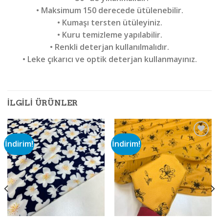
• Maksimum 150 derecede ütülenebilir.
• Kumaşı tersten ütüleyiniz.
• Kuru temizleme yapılabilir.
• Renkli deterjan kullanılmalıdır.
• Leke çıkarıcı ve optik deterjan kullanmayınız.
İLGILI ÜRÜNLER
İndirim!
İndirim!