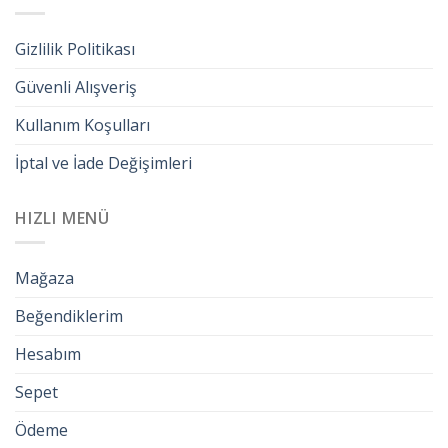
Gizlilik Politikası
Güvenli Alışveriş
Kullanım Koşulları
İptal ve İade Değişimleri
HIZLI MENÜ
Mağaza
Beğendiklerim
Hesabım
Sepet
Ödeme